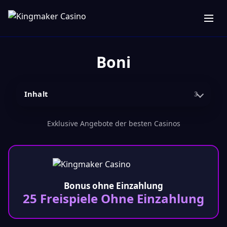
Boni
Inhalt
3
Exklusive Angebote der besten Casinos
Bonus ohne Einzahlung
25 Freispiele Ohne Einzahlung