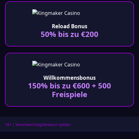
Reload Bonus
50% bis zu €200
Willkommensbonus
150% bis zu €600 + 500
Freispiele
18+ | Verantwortungsbewusst spielen