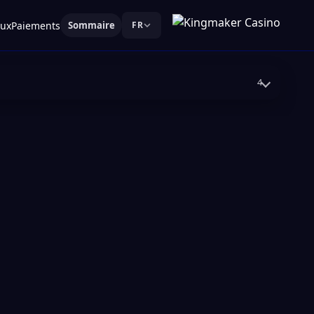
eux
Paiements
Sommaire
FR
4